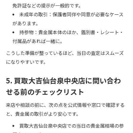
免許証などの提示が一般的です。
未成年の取引：保護者同伴や同意が必要なケース
があります。
持参物：貴金属本体のほか、鑑別書・レシート・
付属品があれば一緒に。
こうした準備が整っているほど、当日の査定はスムーズ
になりやすいです。
5. 買取大吉仙台泉中央店に問い合わ
せる前のチェックリスト
来店や相談の前に、次の点を公式情報や窓口で確認する
と、貴金属の取引がより安心です。
買取大吉仙台泉中央店での当日の貴金属相場の参