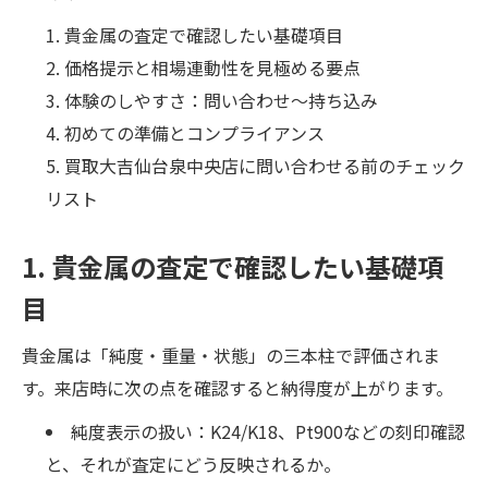
貴金属の査定で確認したい基礎項目
価格提示と相場連動性を見極める要点
体験のしやすさ：問い合わせ〜持ち込み
初めての準備とコンプライアンス
買取大吉仙台泉中央店に問い合わせる前のチェック
リスト
1. 貴金属の査定で確認したい基礎項
目
貴金属は「純度・重量・状態」の三本柱で評価されま
す。来店時に次の点を確認すると納得度が上がります。
純度表示の扱い：K24/K18、Pt900などの刻印確認
と、それが査定にどう反映されるか。