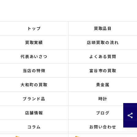
トップ
買取品目
買取実績
店頭買取の流れ
代表あいさつ
よくある質問
当店の特徴
富谷市の買取
大和町の買取
貴金属
ブランド品
時計
店舗情報
ブログ
コラム
お問い合わせ