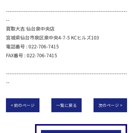
--------------------------------------------------------------------
--
買取大吉 仙台泉中央店
宮城県仙台市泉区泉中央4-7-5 KCヒルズ103
電話番号 : 022-706-7415
FAX番号 : 022-706-7415
--------------------------------------------------------------------
--
< 前のページ
一覧に戻る
次のページ >