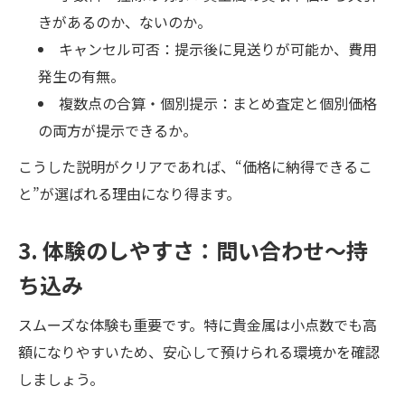
きがあるのか、ないのか。
キャンセル可否：提示後に見送りが可能か、費用
発生の有無。
複数点の合算・個別提示：まとめ査定と個別価格
の両方が提示できるか。
こうした説明がクリアであれば、“価格に納得できるこ
と”が選ばれる理由になり得ます。
3. 体験のしやすさ：問い合わせ〜持
ち込み
スムーズな体験も重要です。特に貴金属は小点数でも高
額になりやすいため、安心して預けられる環境かを確認
しましょう。