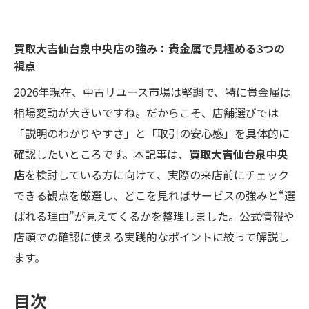
買取大吉仙台泉中央店の強み：貴金属で見極める3つの
視点
2026年現在、中古リユース市場は堅調で、特に貴金属は
相場変動が大きいですね。だからこそ、店舗選びでは
「説明のわかりやすさ」と「取引の安心感」を具体的に
確認したいところです。本記事は、
買取大吉仙台泉中央
店
を検討している方に向けて、実際の来店前にチェック
できる観点を厳選し、どこを見ればサービスの強みと“選
ばれる理由”が見えてくるかを整理しました。公式情報や
店頭での確認に使える実践的なポイントに絞って解説し
ます。
目次