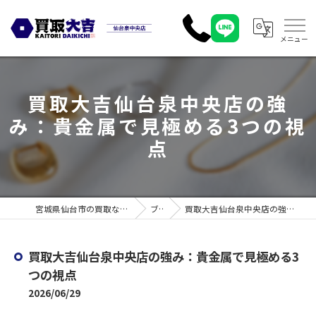
買取大吉仙台泉中央店の強
み：貴金属で見極める3つの視
点
宮城県仙台市の買取なら買取大吉 仙台泉中央店
ブログ
買取大吉仙台泉中央店の強み：貴金属で見極める3つの視点
買取大吉仙台泉中央店の強み：貴金属で見極める3
つの視点
2026/06/29