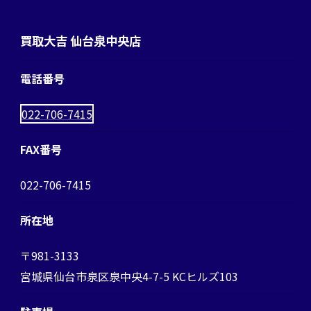
買取大吉 仙台泉中央店
電話番号
022-706-7415
FAX番号
022-706-7415
所在地
〒981-3133
宮城県仙台市泉区泉中央4-7-5 KCヒルズ103