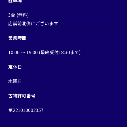
駐車場
3台 (無料)
店舗前北側にございます
営業時間
10:00 ～ 19:00 (最終受付18:30まで)
定休日
木曜日
古物許可番号
第221010002357