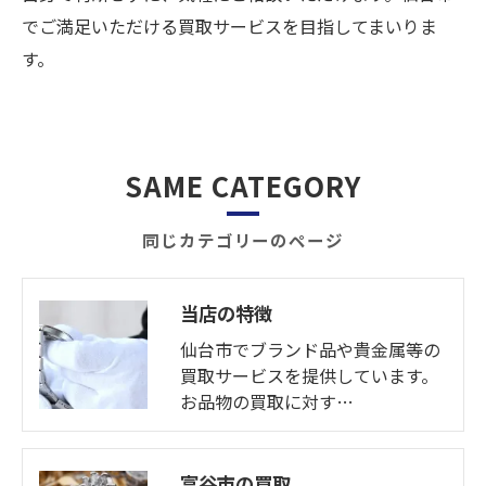
でご満足いただける買取サービスを目指してまいりま
す。
SAME CATEGORY
同じカテゴリーのページ
当店の特徴
仙台市でブランド品や貴金属等の
買取サービスを提供しています。
お品物の買取に対す…
富谷市の買取