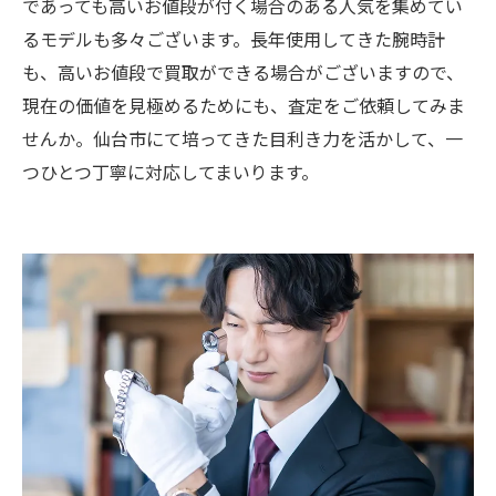
であっても高いお値段が付く場合のある人気を集めてい
るモデルも多々ございます。長年使用してきた腕時計
も、高いお値段で買取ができる場合がございますので、
現在の価値を見極めるためにも、査定をご依頼してみま
せんか。仙台市にて培ってきた目利き力を活かして、一
つひとつ丁寧に対応してまいります。