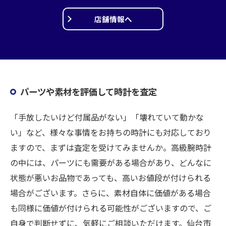
店舗情報へ
パーツや素材を評価して時計を査定
「手放したいけど付属品がない」「壊れていて動かな
い」など、様々な事情をお持ちの時計にも対応しており
ますので、まずは査定を受けてみませんか。高級腕時計
の中には、パーツにも需要がある場合があり、どんなに
状態が悪いお品物であっても、高いお値段が付けられる
場合がございます。さらに、素材自体に価値がある場合
も同様に価値が付けられる可能性がございますので、ご
自身で判断せずに、気軽にご相談いただけます。仙台市