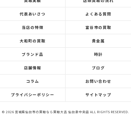
買取実績
店頭買取の流れ
代表あいさつ
よくある質問
当店の特徴
富谷市の買取
大和町の買取
貴金属
ブランド品
時計
店舗情報
ブログ
コラム
お問い合わせ
プライバシーポリシー
サイトマップ
© 2026 宮城県仙台市の買取なら買取大吉 仙台泉中央店 ALL RIGHTS RESERVED.