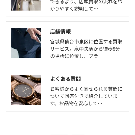
できるよう、店頭買取の流れをわ
かりやすく説明して…
店舗情報
宮城県仙台市泉区に位置する買取
サービス。泉中央駅から徒歩8分
の場所に位置し、ブラ…
よくある質問
お客様からよく寄せられる質問に
ついて回答付きで紹介していま
す。お品物を安心して…