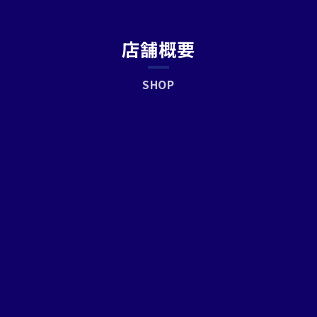
店舗概要
SHOP