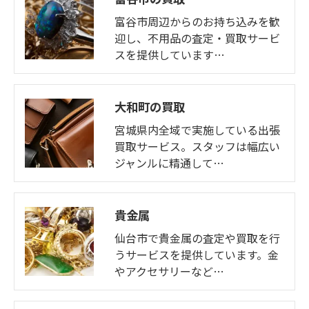
富谷市周辺からのお持ち込みを歓
迎し、不用品の査定・買取サービ
スを提供しています…
大和町の買取
宮城県内全域で実施している出張
買取サービス。スタッフは幅広い
ジャンルに精通して…
貴金属
仙台市で貴金属の査定や買取を行
うサービスを提供しています。金
やアクセサリーなど…