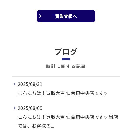
買取実績へ
ブログ
時計に関する記事
2025/08/31
こんにちは！買取大吉 仙台泉中央店です✨
2025/08/09
こんにちは！買取大吉 仙台泉中央店です✨ 当店
では、お客様の...