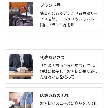
ブランド品
仙台市にあるブランド品買取サー
ビス店舗。エルメスやシャネル、
国内ブランド品を即…
代表あいさつ
「買取大吉仙台泉中央店」では、
地域に根差し、お客様に寄り添っ
た様々なお品物の買…
店頭買取の流れ
お客様がスムーズに商品を現金化