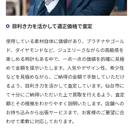
目利き力を活かして適正価格で査定
使用している素材自体に価値があり、プラチナやゴール
ド、ダイヤモンドなど、ジュエリーさながらの高級感を
楽しめる時計もある中で、一点一点の価値を的確に見極
めて金額を提示いたします。人気やデザイン性、希少性
などを見極めながら、ご納得の金額で手放していただけ
るよう、目利き力を活かして査定しています。仙台市に
て十分にご納得いただいた上で買取を行えるよう、査定
額とその根拠をわかりやすく説明いたします。店舗への
お持ち込みから出張サービスまで、お客様のご要望に合
わせて柔軟に対応しております。