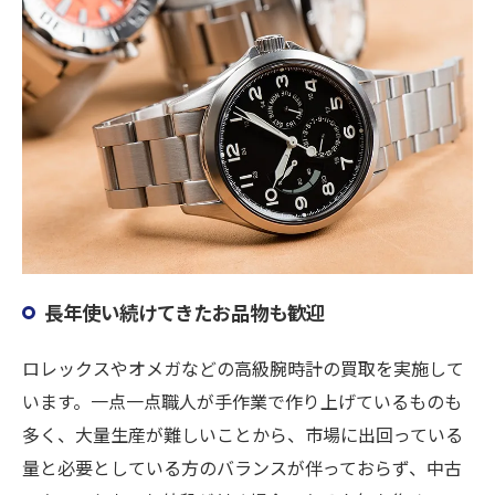
長年使い続けてきたお品物も歓迎
ロレックスやオメガなどの高級腕時計の買取を実施して
います。一点一点職人が手作業で作り上げているものも
多く、大量生産が難しいことから、市場に出回っている
量と必要としている方のバランスが伴っておらず、中古