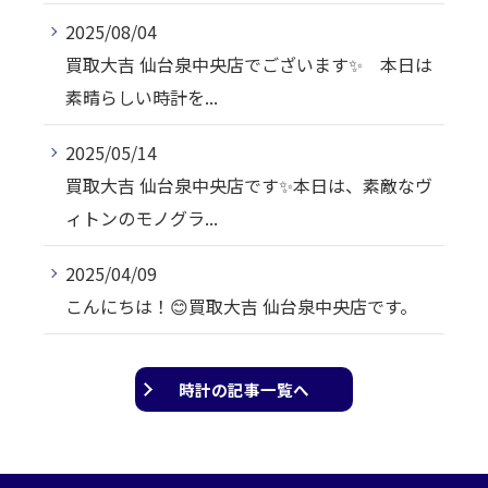
2025/08/04
買取大吉 仙台泉中央店でございます✨ 本日は
素晴らしい時計を...
2025/05/14
買取大吉 仙台泉中央店です✨本日は、素敵なヴ
ィトンのモノグラ...
2025/04/09
こんにちは！😊買取大吉 仙台泉中央店です。
時計の記事一覧へ