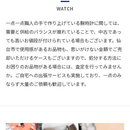
WATCH
一点一点職人の手で作り上げている腕時計に関しては、
需要と供給のバランスが崩れていることで、中古であっ
ても高いお値段が付けられている場合もございます。仙
台市で使用感があるお品物も、思いがけない金額でご売
却いただけるケースもございますので、処分する方法に
お困りのお品物がある場合には、査定を行ってみません
か。ご自宅への出張サービスも実施しており、一点のみ
ならず大量のご依頼も歓迎しています。