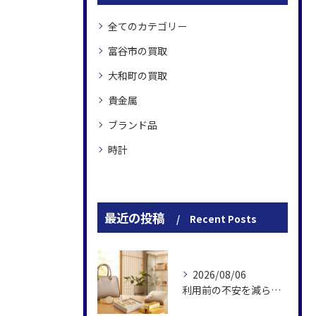
全てのカテゴリー
富谷市の買取
大和町の買取
貴金属
ブランド品
時計
最近の投稿
Recent Posts
2026/08/06
利用前の不安を減らす買取大吉仙台泉中央店の強み