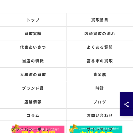
トップ
買取品目
買取実績
店頭買取の流れ
代表あいさつ
よくある質問
当店の特徴
富谷市の買取
大和町の買取
貴金属
ブランド品
時計
店舗情報
ブログ
コラム
お問い合わせ
プライバシーポリシー
サイトマップ