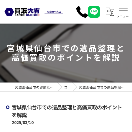
宮城県仙台市での遺品整理と
高価買取のポイントを解説
宮城県仙台市の買取なら買取大吉 仙台泉中央店
コラム
宮城県仙台市での遺品整理と高価買取のポイントを解説
宮城県仙台市での遺品整理と高価買取のポイント
を解説
2025/03/10