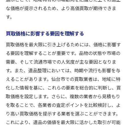
な価格が提示されるため、より高価買取が期待できま
す。
買取価格に影響する要因を理解する
買取価格を最大限に引き上げるためには、価格に影響す
る要因を理解することが重要です。品物の状態や市場の
需要、そして流通市場での人気度が主な要因となりま
す。また、遺品整理においては、時期や流行も影響を与
えることがあります。仙台市での買取業者は、地域に特
化した情報を基に、これらの要素を総合的に判断し、買
取価格を設定します。さらに、複数の業者から見積もり
を取ることで、各業者の査定ポイントを比較検討し、よ
り高い買取価格を提示する業者を選ぶことができます。
これにより、遺品の価値を最大限に活かした取引が可能