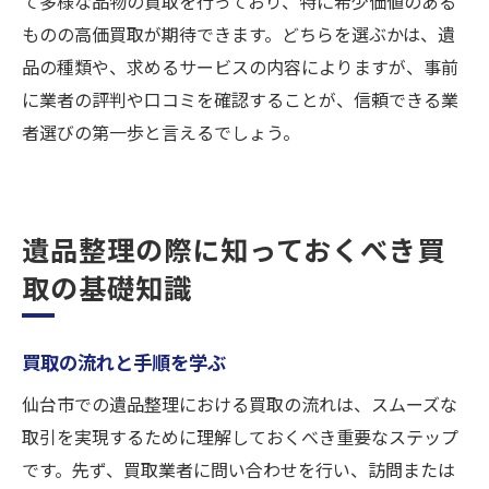
て多様な品物の買取を行っており、特に希少価値のある
ものの高価買取が期待できます。どちらを選ぶかは、遺
品の種類や、求めるサービスの内容によりますが、事前
に業者の評判や口コミを確認することが、信頼できる業
者選びの第一歩と言えるでしょう。
遺品整理の際に知っておくべき買
取の基礎知識
買取の流れと手順を学ぶ
仙台市での遺品整理における買取の流れは、スムーズな
取引を実現するために理解しておくべき重要なステップ
です。先ず、買取業者に問い合わせを行い、訪問または