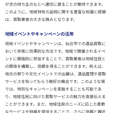
が次の持ち主のもとへ適切に渡ることが期待できます。
このように、地域特有の品物に関する豊富な知識と経験
は、買取業者の大きな強みとなります。
地域イベントやキャンペーンの活用
地域イベントやキャンペーンは、仙台市での遺品買取に
おいて非常に効果的な方法です。地域で開催されるイベ
ントに積極的に参加することで、買取業者は地域住民と
の関係を構築し、信頼を得ることができます。例えば、
地元の祭りや文化イベントでの出展は、遺品整理や買取
サービスを知ってもらう絶好の機会です。このような場
では、特別なキャンペーンを実施することも可能であ
り、地域住民に向けた買取サービスの魅力を直接伝える
ことができます。また、地域住民のニーズに応じた柔軟
なサービスや特典を提供することで、さらに信頼と親近