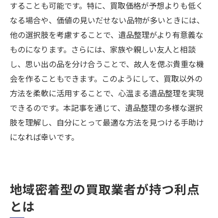
することも可能です。特に、買取価格が予想よりも低く
なる場合や、価値の見いだせない品物が多いときには、
他の選択肢を考慮することで、遺品整理がより有意義な
ものになります。さらには、家族や親しい友人と相談
し、思い出の品を分け合うことで、故人を偲ぶ貴重な機
会を作ることもできます。このようにして、買取以外の
方法を柔軟に活用することで、心温まる遺品整理を実現
できるのです。本記事を通じて、遺品整理の多様な選択
肢を理解し、自分にとって最適な方法を見つける手助け
になれば幸いです。
地域密着型の買取業者が持つ利点
とは