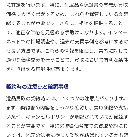
に査定を行います。特に、付属品や保証書の有無が買取
価格に大きく影響するため、これらを保管しているか確
認することが重要です。さらに、相場を把握すること
で、適正な価格を見極める手助けになります。インター
ネットでの相場調査や、過去の売買事例を参考にするの
も良い方法です。これらの情報を駆使し、業者に対して
適切な価格交渉を行うことで、買取において有利な条件
を引き出せる可能性が高まります。
契約時の注意点と確認事項
遺品買取の契約時には、いくつかの注意点があります。
まず、契約書の内容をしっかり確認し、買取価格や支払
い条件、キャンセルポリシーが明記されているか確認す
ることが重要です。特に宮城県仙台市での買取契約にお
いては、地元の法令に従った契約が結ばれているかも確