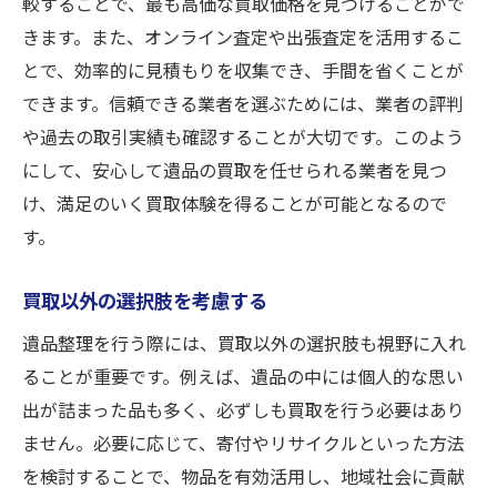
較することで、最も高価な買取価格を見つけることがで
きます。また、オンライン査定や出張査定を活用するこ
とで、効率的に見積もりを収集でき、手間を省くことが
できます。信頼できる業者を選ぶためには、業者の評判
や過去の取引実績も確認することが大切です。このよう
にして、安心して遺品の買取を任せられる業者を見つ
け、満足のいく買取体験を得ることが可能となるので
す。
買取以外の選択肢を考慮する
遺品整理を行う際には、買取以外の選択肢も視野に入れ
ることが重要です。例えば、遺品の中には個人的な思い
出が詰まった品も多く、必ずしも買取を行う必要はあり
ません。必要に応じて、寄付やリサイクルといった方法
を検討することで、物品を有効活用し、地域社会に貢献