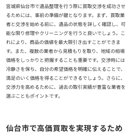
宮城県仙台市で遺品整理を行う際に買取交渉を成功させ
るためには、事前の準備が鍵となります。まず、買取業
者と交渉を始める前に、遺品の状態を詳しく確認し、可
能な限り修理やクリーニングを行うと良いでしょう。こ
れにより、商品の価値を最大限引き出すことができま
す。また、複数の業者から見積もりを取り、地域の相場
価格をしっかりと把握することも重要です。交渉時には
冷静さを保ち、自分の希望価格を明確に伝えることで、
満足のいく価格を得ることができるでしょう。さらに、
交渉力を高めるために、過去の取引実績が豊富な業者を
選ぶこともポイントです。
仙台市で高価買取を実現するため