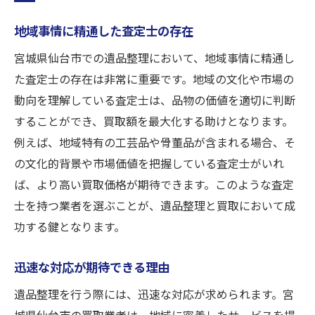
地域事情に精通した査定士の存在
宮城県仙台市での遺品整理において、地域事情に精通し
た査定士の存在は非常に重要です。地域の文化や市場の
動向を理解している査定士は、品物の価値を適切に判断
することができ、買取額を最大化する助けとなります。
例えば、地域特有の工芸品や骨董品が含まれる場合、そ
の文化的背景や市場価値を把握している査定士がいれ
ば、より高い買取価格が期待できます。このような査定
士を持つ業者を選ぶことが、遺品整理と買取において成
功する鍵となります。
迅速な対応が期待できる理由
遺品整理を行う際には、迅速な対応が求められます。宮
城県仙台市の買取業者は、地域に密着したサービスを提