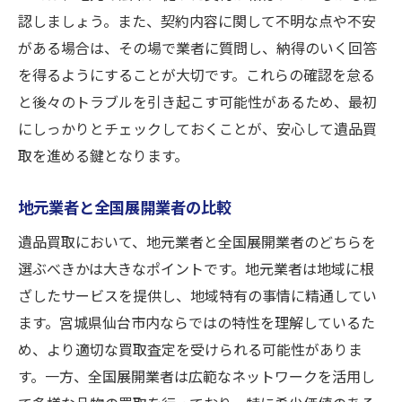
認しましょう。また、契約内容に関して不明な点や不安
がある場合は、その場で業者に質問し、納得のいく回答
を得るようにすることが大切です。これらの確認を怠る
と後々のトラブルを引き起こす可能性があるため、最初
にしっかりとチェックしておくことが、安心して遺品買
取を進める鍵となります。
地元業者と全国展開業者の比較
遺品買取において、地元業者と全国展開業者のどちらを
選ぶべきかは大きなポイントです。地元業者は地域に根
ざしたサービスを提供し、地域特有の事情に精通してい
ます。宮城県仙台市内ならではの特性を理解しているた
め、より適切な買取査定を受けられる可能性がありま
す。一方、全国展開業者は広範なネットワークを活用し