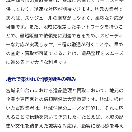
供しており、迅速な対応が期待できます。地元の業者で
あれば、スケジュールの調整がしやすく、柔軟な対応が
可能です。また、地域に根差したネットワークを持つこ
とで、最短距離で依頼先に到達できるため、スピーディ
ーな対応が実現します。日程の融通が利くことや、早め
の査定・買取が可能であることは、遺品整理をスムーズ
に進める上で大きな利点です。
地元で築かれた信頼関係の強み
宮城県仙台市における遺品整理と買取において、地元の
企業や専門家との信頼関係は大変重要です。地域に根付
いた買取業者は、地域住民のニーズを理解し、それに応
えることで信頼を築いてきました。たとえば、地域の歴
史や文化を踏まえた誠実な対応は、顧客に安心感を与え