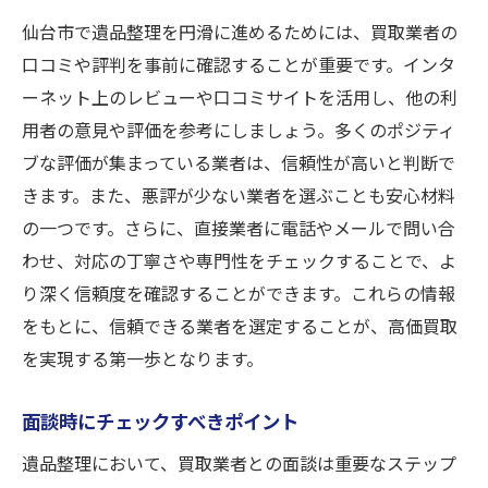
仙台市で遺品整理を円滑に進めるためには、買取業者の
口コミや評判を事前に確認することが重要です。インタ
ーネット上のレビューや口コミサイトを活用し、他の利
用者の意見や評価を参考にしましょう。多くのポジティ
ブな評価が集まっている業者は、信頼性が高いと判断で
きます。また、悪評が少ない業者を選ぶことも安心材料
の一つです。さらに、直接業者に電話やメールで問い合
わせ、対応の丁寧さや専門性をチェックすることで、よ
り深く信頼度を確認することができます。これらの情報
をもとに、信頼できる業者を選定することが、高価買取
を実現する第一歩となります。
面談時にチェックすべきポイント
遺品整理において、買取業者との面談は重要なステップ