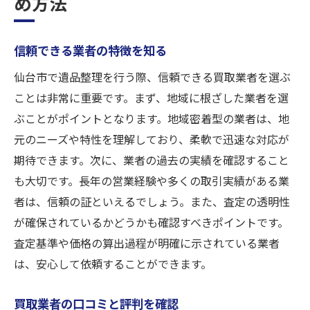
め方法
信頼できる業者の特徴を知る
仙台市で遺品整理を行う際、信頼できる買取業者を選ぶ
ことは非常に重要です。まず、地域に根ざした業者を選
ぶことがポイントとなります。地域密着型の業者は、地
元のニーズや特性を理解しており、柔軟で迅速な対応が
期待できます。次に、業者の過去の実績を確認すること
も大切です。長年の営業経験や多くの取引実績がある業
者は、信頼の証といえるでしょう。また、査定の透明性
が確保されているかどうかも確認すべきポイントです。
査定基準や価格の算出過程が明確に示されている業者
は、安心して依頼することができます。
買取業者の口コミと評判を確認