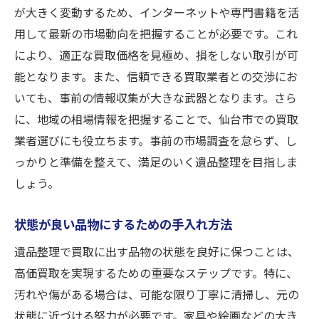
が大きく変動するため、インターネットや専門書籍を活
用して最新の市場動向を把握することが必要です。これ
により、適正な買取価格を見極め、損をしない取引が可
能となります。また、信頼できる買取業者との交渉にお
いても、事前の情報収集が大きな武器となります。さら
に、地域の相場情報を把握することで、仙台市での買取
業者選びにも役立ちます。事前の市場調査を怠らず、し
っかりと準備を整えて、満足のいく遺品整理を目指しま
しょう。
状態が良い品物にするための手入れ方法
遺品整理で買取に出す品物の状態を良好に保つことは、
高価買取を実現するための重要なステップです。特に、
汚れや傷がある場合は、可能な限り丁寧に清掃し、元の
状態に近づける努力が必要です。家具や絵画などの大き