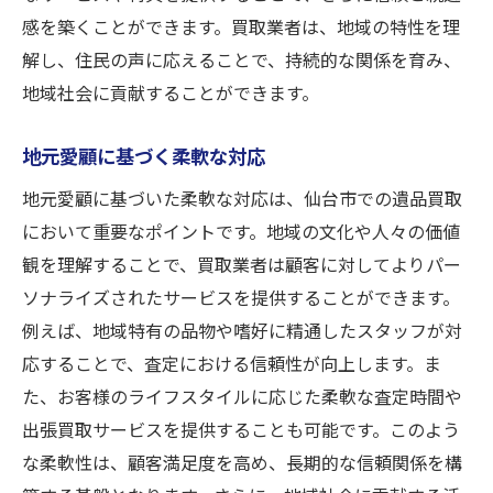
感を築くことができます。買取業者は、地域の特性を理
解し、住民の声に応えることで、持続的な関係を育み、
地域社会に貢献することができます。
地元愛顧に基づく柔軟な対応
地元愛顧に基づいた柔軟な対応は、仙台市での遺品買取
において重要なポイントです。地域の文化や人々の価値
観を理解することで、買取業者は顧客に対してよりパー
ソナライズされたサービスを提供することができます。
例えば、地域特有の品物や嗜好に精通したスタッフが対
応することで、査定における信頼性が向上します。ま
た、お客様のライフスタイルに応じた柔軟な査定時間や
出張買取サービスを提供することも可能です。このよう
な柔軟性は、顧客満足度を高め、長期的な信頼関係を構