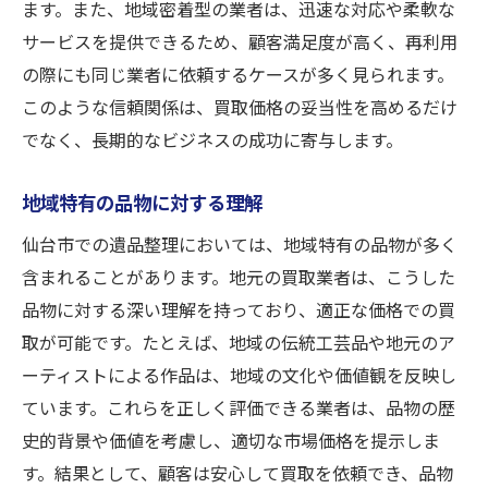
ます。また、地域密着型の業者は、迅速な対応や柔軟な
サービスを提供できるため、顧客満足度が高く、再利用
の際にも同じ業者に依頼するケースが多く見られます。
このような信頼関係は、買取価格の妥当性を高めるだけ
でなく、長期的なビジネスの成功に寄与します。
地域特有の品物に対する理解
仙台市での遺品整理においては、地域特有の品物が多く
含まれることがあります。地元の買取業者は、こうした
品物に対する深い理解を持っており、適正な価格での買
取が可能です。たとえば、地域の伝統工芸品や地元のア
ーティストによる作品は、地域の文化や価値観を反映し
ています。これらを正しく評価できる業者は、品物の歴
史的背景や価値を考慮し、適切な市場価格を提示しま
す。結果として、顧客は安心して買取を依頼でき、品物