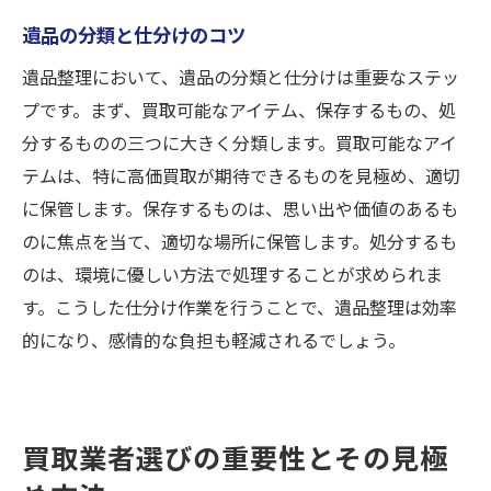
遺品の分類と仕分けのコツ
遺品整理において、遺品の分類と仕分けは重要なステッ
プです。まず、買取可能なアイテム、保存するもの、処
分するものの三つに大きく分類します。買取可能なアイ
テムは、特に高価買取が期待できるものを見極め、適切
に保管します。保存するものは、思い出や価値のあるも
のに焦点を当て、適切な場所に保管します。処分するも
のは、環境に優しい方法で処理することが求められま
す。こうした仕分け作業を行うことで、遺品整理は効率
的になり、感情的な負担も軽減されるでしょう。
買取業者選びの重要性とその見極