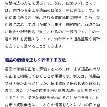
店舗持込の方法を選びます。次に、査定のプロセスで
は、専門の査定士が遺品の価値を丁寧に評価します。査
定結果に基づき、提示される買取価格に納得したら、契
約書に署名して取引が成立します。最終的に、買取金額
が現金や銀行振込で支払われるのが一般的です。この一
連の流れを把握することで、仙台市での遺品整理や買取
を安心して進めることができます。
遺品の価値を正しく評価する方法
遺品の価値を正確に評価するためには、まず遺品の状態
を正確に把握しておくことが重要です。例えば、付属品
や証明書があるかどうか、使用頻度や保管状態を確認し
ます。また、地元の市場価格や過去の取引事例を参考に
することで、適正な価格を見極めることができます。仙
台市の買取業者は、これらの情報をもとにプロの目で査