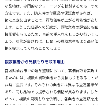
な品物は、専門的なクリーニングを検討するのも一つの
方法です。また、購入時の付属品や保証書があれば、一
緒に査定に出すことで、買取価格が上がる可能性があり
ます。こうした細部への配慮が、買取業者の評価にも直
接影響を与えるため、事前の手入れをしっかり行いまし
ょう。状態が良ければ、仙台市の買取業者もより高い価
格を提示してくれることでしょう。
複数業者から見積もりを取る理由
宮城県仙台市での遺品整理において、高価買取を実現す
るためには、複数の買取業者から見積もりを取ることが
非常に重要です。それぞれの業者には異なる査定基準が
あり、同じ品物でも提示される価格が異なります。した
がって、複数の見積もりを依頼し、各業者の査定額を比