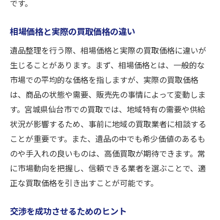
です。
相場価格と実際の買取価格の違い
遺品整理を行う際、相場価格と実際の買取価格に違いが
生じることがあります。まず、相場価格とは、一般的な
市場での平均的な価格を指しますが、実際の買取価格
は、商品の状態や需要、販売先の事情によって変動しま
す。宮城県仙台市での買取では、地域特有の需要や供給
状況が影響するため、事前に地域の買取業者に相談する
ことが重要です。また、遺品の中でも希少価値のあるも
のや手入れの良いものは、高価買取が期待できます。常
に市場動向を把握し、信頼できる業者を選ぶことで、適
正な買取価格を引き出すことが可能です。
交渉を成功させるためのヒント