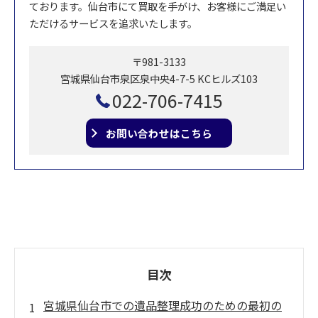
ております。仙台市にて買取を手がけ、お客様にご満足い
ただけるサービスを追求いたします。
〒981-3133
宮城県仙台市泉区泉中央4-7-5 KCヒルズ103
022-706-7415
お問い合わせはこちら
目次
宮城県仙台市での遺品整理成功のための最初の