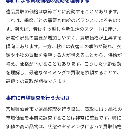
季節による買取価格の変動を理解する
遺品買取の価格は季節ごとに変動することがあります。
これは、季節ごとの需要と供給のバランスによるもので
す。例えば、春は引っ越しや新生活のスタートに伴い、
家電や家具の需要が増加しやすく、買取価格が上昇する
傾向にあります。一方、秋には衣替えの季節が訪れ、衣
類や小物の買取を希望する人が増えることから、供給が
増え、価格が下がることもあります。こうした季節変動
を理解し、最適なタイミングで買取を依頼することで、
高値での買取が期待できます。
事前に市場調査を行う大切さ
宮城県仙台市で遺品整理を行う際に、買取に出す品物の
市場価値を事前に調査することは非常に重要です。特に
価値の高い品物は、状態やタイミングによって買取価格