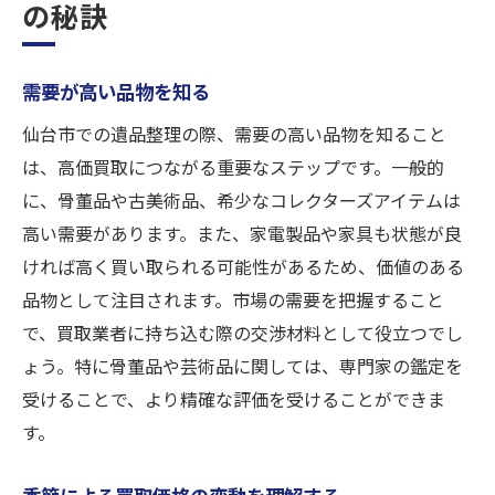
の秘訣
需要が高い品物を知る
仙台市での遺品整理の際、需要の高い品物を知ること
は、高価買取につながる重要なステップです。一般的
に、骨董品や古美術品、希少なコレクターズアイテムは
高い需要があります。また、家電製品や家具も状態が良
ければ高く買い取られる可能性があるため、価値のある
品物として注目されます。市場の需要を把握すること
で、買取業者に持ち込む際の交渉材料として役立つでし
ょう。特に骨董品や芸術品に関しては、専門家の鑑定を
受けることで、より精確な評価を受けることができま
す。