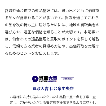
宮城県仙台市での遺品整理には、思い出とともに価値あ
る品々が含まれることが多いです。買取を通じてこれら
の品を次の持ち主に届けるためには、地域の買取業者の
選び方や、適正な価格を知ることが大切です。本記事で
は、仙台市での遺品整理と買取のポイントを詳しく解説
し、信頼できる業者の見極め方法や、高価買取を実現す
るためのヒントをお伝えします。
買取大吉 仙台泉中央店
お客様にお持ち込みいただいたお品物一点一点を丁寧に査
定し、ご納得いただける査定額を提示できるように尽力し