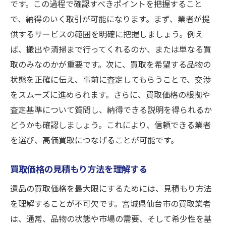
です。この過程で確認すべきポイントを把握すること
で、納得のいく取引が可能になります。まず、業者が提
供するサービスの範囲を明確に把握しましょう。例え
ば、搬出や清掃まで行ってくれるのか、または単なる買
取のみなのかが重要です。次に、買取を希望する品物の
状態を正確に伝え、事前に査定してもらうことで、交渉
をスムーズに進められます。さらに、買取価格の根拠や
査定基準について質問し、納得できる説明を得られるか
どうかも確認しましょう。これにより、信頼できる業者
を選び、高価買取につなげることが可能です。
買取価格の見積もり方法を理解する
遺品の買取価格を最大限にするためには、見積もり方法
を理解することが不可欠です。宮城県仙台市の買取業者
は、通常、品物の状態や市場の需要、そして希少性を基