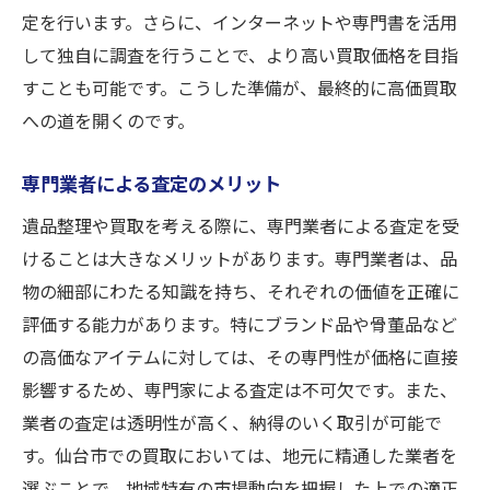
定を行います。さらに、インターネットや専門書を活用
して独自に調査を行うことで、より高い買取価格を目指
すことも可能です。こうした準備が、最終的に高価買取
への道を開くのです。
専門業者による査定のメリット
遺品整理や買取を考える際に、専門業者による査定を受
けることは大きなメリットがあります。専門業者は、品
物の細部にわたる知識を持ち、それぞれの価値を正確に
評価する能力があります。特にブランド品や骨董品など
の高価なアイテムに対しては、その専門性が価格に直接
影響するため、専門家による査定は不可欠です。また、
業者の査定は透明性が高く、納得のいく取引が可能で
す。仙台市での買取においては、地元に精通した業者を
選ぶことで、地域特有の市場動向を把握した上での適正