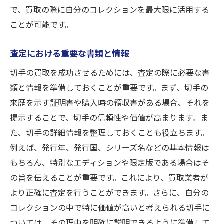
で、買取の際に自分のコレクションを最大限に活用する
ことが可能です。
査定における重要な書類と情報
切手の買取を成功させるためには、査定の際に必要な書
類と情報を準備しておくことが重要です。まず、切手の
来歴を示す証明書や購入時の領収書がある場合、それを
提示することで、切手の信頼性や価値が高まります。ま
た、切手の詳細情報を整理しておくことも役立ちます。
例えば、発行年、発行国、シリーズ名などの基本情報は
もちろん、特別なエディションや限定版である場合はそ
の旨を伝えることが重要です。これにより、買取業者が
より正確に査定を行うことができます。さらに、自分の
コレクションの中で特に価値が高いと考えられる切手に
ついては、その理由を明確に説明できるように準備して