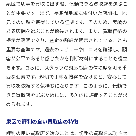
泉区で切手を買取に出す際、信頼できる買取店を選ぶこ
とが重要です。まず、長期間地域に根付いた店舗は、地
元での信頼を獲得している証拠です。そのため、実績の
ある店舗を選ぶことが優先されます。また、買取価格の
提示が透明であり、査定の詳細が明示されていることも
重要な基準です。過去のレビューや口コミを確認し、顧
客が公平であると感じたかを判断材料にすることも役立
ちます。さらに、スタッフの対応も店の信頼度を測る重
要な要素です。親切で丁寧な接客を受けると、安心して
買取を依頼する気持ちになります。このように、信頼で
きる買取店を選ぶためには、多角的に評価することが求
められます。
泉区で評判の良い買取店の特徴
評判の良い買取店を選ぶことは、切手の買取を成功させ