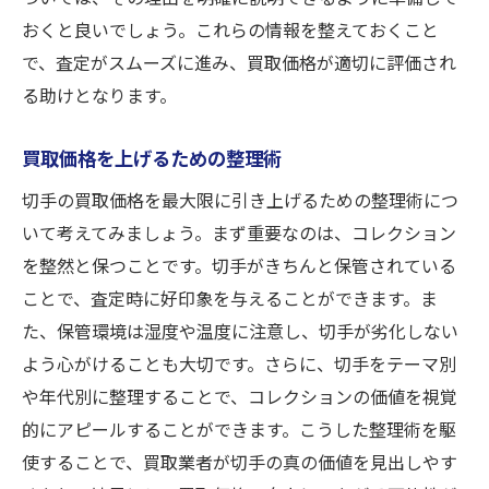
おくと良いでしょう。これらの情報を整えておくこと
で、査定がスムーズに進み、買取価格が適切に評価され
る助けとなります。
買取価格を上げるための整理術
切手の買取価格を最大限に引き上げるための整理術につ
いて考えてみましょう。まず重要なのは、コレクション
を整然と保つことです。切手がきちんと保管されている
ことで、査定時に好印象を与えることができます。ま
た、保管環境は湿度や温度に注意し、切手が劣化しない
よう心がけることも大切です。さらに、切手をテーマ別
や年代別に整理することで、コレクションの価値を視覚
的にアピールすることができます。こうした整理術を駆
使することで、買取業者が切手の真の価値を見出しやす