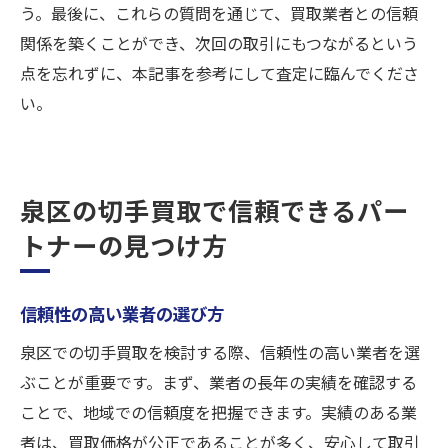
う。最後に、これらの質問を通じて、買取業者との信頼
関係を築くことができ、次回の取引にもつながるという
点を忘れずに、本記事を参考にして査定に臨んでくださ
い。
泉区の切手買取で信頼できるパー
トナーの見つけ方
信頼性の高い業者の選び方
泉区での切手買取を検討する際、信頼性の高い業者を選
ぶことが重要です。まず、業者の長年の実績を確認する
ことで、地域での信頼度を把握できます。実績のある業
者は、買取価格が公正であることが多く、安心して取引