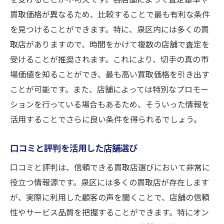
買取価格が異なるため、比較することで最も有利な条件
を見つけることができます。特に、泉区内には多くの買
取店がありますので、時間をかけて複数の店舗で査定を
受けることが推奨されます。これにより、切手の真の市
場価値を知ることができ、最も高い買取価格を引き出す
ことが可能です。また、店舗によっては特別なプロモー
ションを行っている場合もあるため、そういった情報を
活用することでさらに良い条件を得られるでしょう。
口コミと評判を活用した店舗選び
口コミと評判は、信頼できる買取店選びにおいて非常に
役立つ情報源です。泉区には多くの買取店が存在します
が、実際に利用した顧客の声を聞くことで、店舗の信頼
性やサービス品質を把握することができます。特にオン