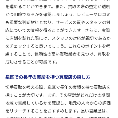
を進めることができます。また、買取の際の査定が透明
かつ明瞭であるかを確認しましょう。レビューや口コミ
も重要な判断材料となり、サービスの質やスタッフの対
応についての情報を得ることができます。さらに、実際
に店舗を訪れた際には、スタッフの対応が親切であるか
をチェックすると良いでしょう。これらのポイントを考
慮することで、信頼性の高い買取業者を見つけ、買取を
成功させることが可能です。
泉区での長年の実績を持つ買取店の探し方
切手買取を考える際、泉区で長年の実績を持つ買取店を
探すことが大切です。まず、その店舗がどれだけの期間
地域で営業しているかを確認し、地元の人々からの評価
をリサーチすることをおすすめします。長い営業歴は、