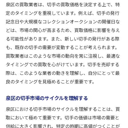
泉区の買取業者は、切手の買取価格を決定する上で、特
定のタイミングを重視しています。例えば、切手の発行
記念日や大規模なコレクションオークションの開催日な
どは、市場の関心が高まるため、買取価格に影響を与え
る可能性があります。また、新しい切手の発行がある際
も、既存の切手の需要が変動することが考えられます。
買取業者はこのような市場の動向を常に注視し、最適な
タイミングでの買取を心がけています。切手を売却する
際は、このような業者の動きを理解し、自分にとって最
良のタイミングを見極めることが重要です。
泉区の切手市場のサイクルを理解する
泉区における切手市場のサイクルを理解することは、買
取において極めて重要です。切手の価値は市場の需要と
供給に大きく影響され、特定の時期に高値がつくことが