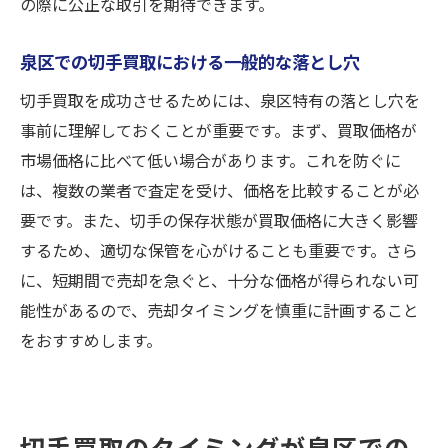
の際に公正な取引を期待できます。
泉区での切手買取における一般的な落とし穴
切手買取を成功させるためには、泉区特有の落とし穴を
事前に理解しておくことが重要です。まず、買取価格が
市場価格に比べて低い場合があります。これを防ぐに
は、複数の業者で査定を受け、価格を比較することが必
要です。また、切手の保存状態が買取価格に大きく影響
するため、適切な保管を心がけることも重要です。さら
に、短期間で売却を急ぐと、十分な価格が得られない可
能性があるので、売却タイミングを慎重に計画すること
をおすすめします。
切手買取のタイミングが泉区での