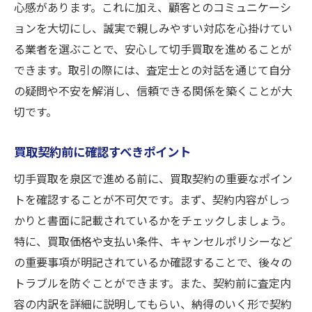
心感があります。これに加え、顧客とのコミュニケーシ
ョンを大切にし、誠実で親しみやすい対応を心掛けてい
る業者を選ぶことで、安心して切手買取を進めることが
できます。取引の際には、査定士との対話を通じて自分
の疑問や不安を解消し、信頼できる関係を築くことが大
切です。
買取契約前に確認すべきポイント
切手買取を泉区で進める前に、買取契約の重要なポイン
トを確認することが不可欠です。まず、契約内容がしっ
かりと書面に記載されているかをチェックしましょう。
特に、買取価格や支払い条件、キャンセルポリシーなど
の重要事項が明記されているか確認することで、後々の
トラブルを防ぐことができます。また、契約前に査定内
容の内訳を詳細に説明してもらい、納得のいく形で契約