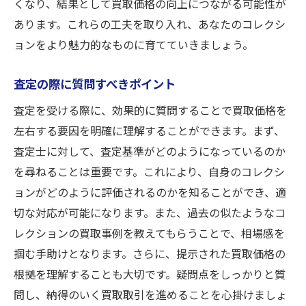
くなり、結果として買取価格の向上につながる可能性が
あります。これらの工夫を取り入れ、あなたのコレクシ
ョンをより魅力的なものに育てていきましょう。
査定の際に質問すべきポイント
査定を受ける際に、効果的に質問することで買取価格を
左右する要因を明確に理解することができます。まず、
査定士に対して、査定基準がどのようになっているのか
を尋ねることは重要です。これにより、自身のコレクシ
ョンがどのように評価されるのかを知ることができ、適
切な対応が可能になります。また、過去の似たようなコ
レクションの買取事例を教えてもらうことで、相場感を
掴む手助けとなります。さらに、提示された買取価格の
根拠を理解することも大切です。疑問点をしっかりと質
問し、納得のいく買取取引を進めることを心掛けましょ