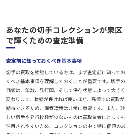
あなたの切手コレクションが泉区
で輝くための査定準備
査定前に知っておくべき基本事項
切手の買取を検討している方は、まず査定前に知ってお
くべき基本事項を理解しておくことが重要です。切手の
価値は、年数、発行国、そして保存状態によって大きく
変わります。状態が良ければ良いほど、高値での買取が
期待できるため、保管環境は非常に重要です。また、珍
しい切手や発行枚数が少ないものは買取業者にとっても
注目されやすいため、コレクションの中で特に価値のあ