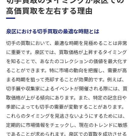
高価買取を左右する理由
泉区における切手買取の最適な時期とは
切手の買取において、最適な時期を見極めることは非常
に重要です。泉区では、買取価格が上昇するタイミング
を知ることで、あなたのコレクションの価値を最大化す
ることができます。特に市場の動向を把握し、需要が高
まる時期を狙って売却することが効果的です。例えば、
切手展や収集家によるイベントが開催される際には、買
取価格が上がる傾向にあります。また、特定の記念日や
季節によっても切手の需要が変動することがあります。
これらのタイミングを見逃さないようにするためには、
定期的に市場情報をチェックし、現在のトレンドに敏感
であることが求められます。泉区での買取を成功させる