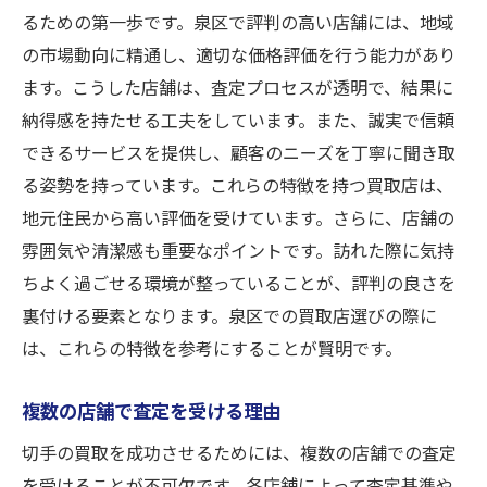
るための第一歩です。泉区で評判の高い店舗には、地域
の市場動向に精通し、適切な価格評価を行う能力があり
ます。こうした店舗は、査定プロセスが透明で、結果に
納得感を持たせる工夫をしています。また、誠実で信頼
できるサービスを提供し、顧客のニーズを丁寧に聞き取
る姿勢を持っています。これらの特徴を持つ買取店は、
地元住民から高い評価を受けています。さらに、店舗の
雰囲気や清潔感も重要なポイントです。訪れた際に気持
ちよく過ごせる環境が整っていることが、評判の良さを
裏付ける要素となります。泉区での買取店選びの際に
は、これらの特徴を参考にすることが賢明です。
複数の店舗で査定を受ける理由
切手の買取を成功させるためには、複数の店舗での査定
を受けることが不可欠です。各店舗によって査定基準や