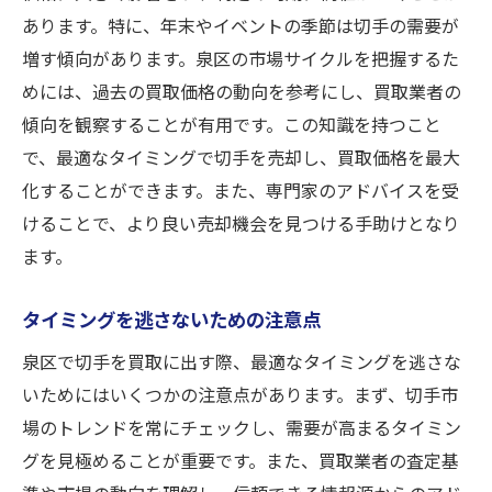
あります。特に、年末やイベントの季節は切手の需要が
増す傾向があります。泉区の市場サイクルを把握するた
めには、過去の買取価格の動向を参考にし、買取業者の
傾向を観察することが有用です。この知識を持つこと
で、最適なタイミングで切手を売却し、買取価格を最大
化することができます。また、専門家のアドバイスを受
けることで、より良い売却機会を見つける手助けとなり
ます。
タイミングを逃さないための注意点
泉区で切手を買取に出す際、最適なタイミングを逃さな
いためにはいくつかの注意点があります。まず、切手市
場のトレンドを常にチェックし、需要が高まるタイミン
グを見極めることが重要です。また、買取業者の査定基