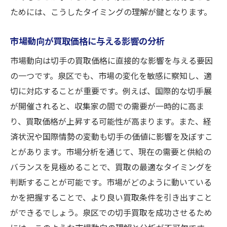
ためには、こうしたタイミングの理解が鍵となります。
市場動向が買取価格に与える影響の分析
市場動向は切手の買取価格に直接的な影響を与える要因
の一つです。泉区でも、市場の変化を敏感に察知し、適
切に対応することが重要です。例えば、国際的な切手展
が開催されると、収集家の間での需要が一時的に高ま
り、買取価格が上昇する可能性が高まります。また、経
済状況や国際情勢の変動も切手の価値に影響を及ぼすこ
とがあります。市場分析を通じて、現在の需要と供給の
バランスを見極めることで、買取の最適なタイミングを
判断することが可能です。市場がどのように動いている
かを把握することで、より良い買取条件を引き出すこと
ができるでしょう。泉区での切手買取を成功させるため