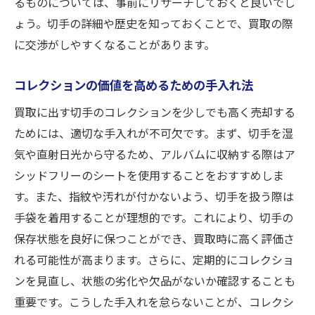
るものについては、事前にリサーチしておくと良いでし
ょう。切手の詳細や歴史を知っておくことで、買取の際
に交渉がしやすくなることがあります。
コレクションの価値を高めるための手入れ法
買取に出す切手のコレクションを少しでも高く売却する
ためには、適切な手入れが不可欠です。まず、切手を湿
気や直射日光から守るため、アルバムに収納する際はア
シッドフリーのシートを使用することをおすすめしま
す。また、指紋や汚れが付かないよう、切手を扱う際は
手袋を着用することが理想的です。これにより、切手の
保存状態を良好に保つことができ、買取時に高く評価さ
れる可能性が高まります。さらに、定期的にコレクショ
ンを見直し、状態の劣化や欠品がないか確認することも
重要です。こうした手入れを怠らないことが、コレクシ