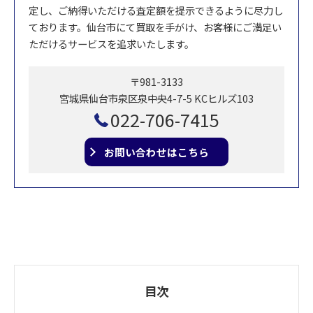
定し、ご納得いただける査定額を提示できるように尽力し
ております。仙台市にて買取を手がけ、お客様にご満足い
ただけるサービスを追求いたします。
〒981-3133
宮城県仙台市泉区泉中央4-7-5 KCヒルズ103
022-706-7415
お問い合わせはこちら
目次