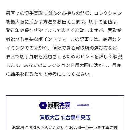
泉区での切手買取に関心をお持ちの皆様、コレクション
を最大限に活かす方法をお伝えします。切手の価値は、
発行年や保存状態によって大きく変動しますが、買取業
者選びも重要なポイントです。この記事では、最適なタ
イミングでの売却や、信頼できる買取店の選び方など、
泉区で切手買取を成功させるためのヒントを詳しく解説
します。あなたのコレクションを最大限に活かし、最良
の結果を得るための参考にしてください。
買取大吉 仙台泉中央店
お客様にお持ち込みいただいたお品物一点一点を丁寧に査