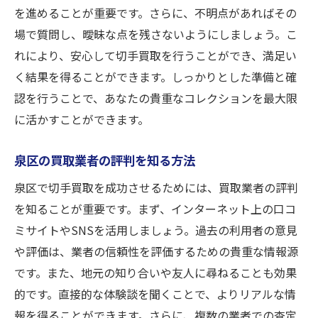
を進めることが重要です。さらに、不明点があればその
場で質問し、曖昧な点を残さないようにしましょう。こ
れにより、安心して切手買取を行うことができ、満足い
く結果を得ることができます。しっかりとした準備と確
認を行うことで、あなたの貴重なコレクションを最大限
に活かすことができます。
泉区の買取業者の評判を知る方法
泉区で切手買取を成功させるためには、買取業者の評判
を知ることが重要です。まず、インターネット上の口コ
ミサイトやSNSを活用しましょう。過去の利用者の意見
や評価は、業者の信頼性を評価するための貴重な情報源
です。また、地元の知り合いや友人に尋ねることも効果
的です。直接的な体験談を聞くことで、よりリアルな情
報を得ることができます。さらに、複数の業者での査定