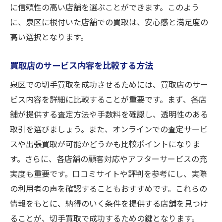
に信頼性の高い店舗を選ぶことができます。このよう
に、泉区に根付いた店舗での買取は、安心感と満足度の
高い選択となります。
買取店のサービス内容を比較する方法
泉区での切手買取を成功させるためには、買取店のサー
ビス内容を詳細に比較することが重要です。まず、各店
舗が提供する査定方法や手数料を確認し、透明性のある
取引を選びましょう。また、オンラインでの査定サービ
スや出張買取が可能かどうかも比較ポイントになりま
す。さらに、各店舗の顧客対応やアフターサービスの充
実度も重要です。口コミサイトや評判を参考にし、実際
の利用者の声を確認することもおすすめです。これらの
情報をもとに、納得のいく条件を提供する店舗を見つけ
ることが、切手買取で成功するための鍵となります。