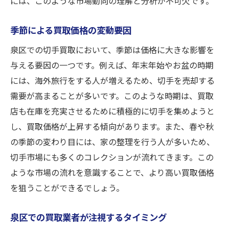
には、このような市場動向の理解と分析が不可欠です。
季節による買取価格の変動要因
泉区での切手買取において、季節は価格に大きな影響を
与える要因の一つです。例えば、年末年始やお盆の時期
には、海外旅行をする人が増えるため、切手を売却する
需要が高まることが多いです。このような時期は、買取
店も在庫を充実させるために積極的に切手を集めようと
し、買取価格が上昇する傾向があります。また、春や秋
の季節の変わり目には、家の整理を行う人が多いため、
切手市場にも多くのコレクションが流れてきます。この
ような市場の流れを意識することで、より高い買取価格
を狙うことができるでしょう。
泉区での買取業者が注視するタイミング