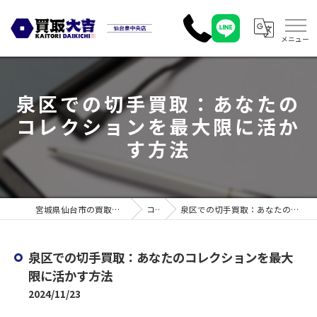
泉区での切手買取：あなたの
コレクションを最大限に活か
す方法
宮城県仙台市の買取なら買取大吉 仙台泉中央店
コラム
泉区での切手買取：あなたのコレクションを最大限に活かす方法
泉区での切手買取：あなたのコレクションを最大
限に活かす方法
2024/11/23