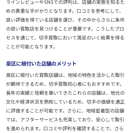
ラインレビューやSNSでの評判は、店舗の実態を知るた
めの貴重な手がかりとなります。口コミを参考にして、
良い評価を得ている店舗を選び、その中からさらに条件
の良い買取店を見つけることが重要です。こうしたプロ
セスを通じて、切手買取において満足のいく結果を得る
ことが可能となります。
泉区に根付いた店舗のメリット
泉区に根付いた買取店舗は、地域の特色を活かした取引
が期待できるため、切手買取初心者にもおすすめです。
長年の実績と信頼を築いてきたこれらの店舗は、地元の
文化や経済状況を熟知しているため、切手の価値を適正
に評価することが可能です。さらに、地域密着型の店舗
では、アフターサービスも充実しており、安心して取引
を進められます。口コミや評判を確認することで、さら