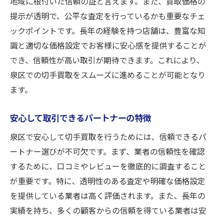
地域に根付いた信頼の証と言えます。また、買取価格の
提示が透明で、公平な査定を行っているかも重要なチェ
ックポイントです。長年の経験を持つ店舗は、豊富な知
識と適切な価格設定でお客様に安心感を提供することが
でき、信頼性が高い取引が期待できます。これにより、
泉区での切手買取をスムーズに進めることが可能となり
ます。
安心して取引できるパートナーの特徴
泉区で安心して切手買取を行うためには、信頼できるパ
ートナー選びが不可欠です。まず、業者の信頼性を確認
するために、口コミやレビューを徹底的に調査すること
が重要です。特に、透明性のある査定や明確な価格設定
を提供している業者は高く評価されます。また、長年の
実績を持ち、多くの顧客からの信頼を得ている業者は安