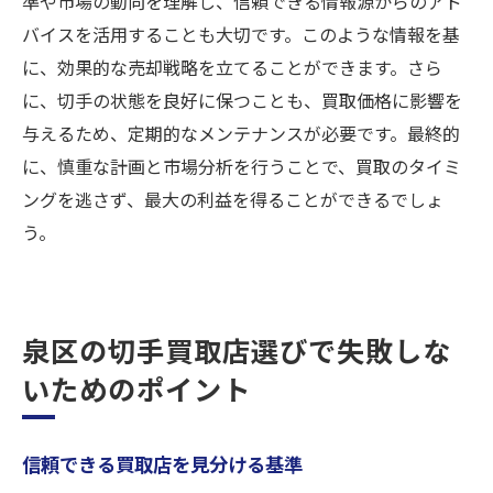
準や市場の動向を理解し、信頼できる情報源からのアド
バイスを活用することも大切です。このような情報を基
に、効果的な売却戦略を立てることができます。さら
に、切手の状態を良好に保つことも、買取価格に影響を
与えるため、定期的なメンテナンスが必要です。最終的
に、慎重な計画と市場分析を行うことで、買取のタイミ
ングを逃さず、最大の利益を得ることができるでしょ
う。
泉区の切手買取店選びで失敗しな
いためのポイント
信頼できる買取店を見分ける基準