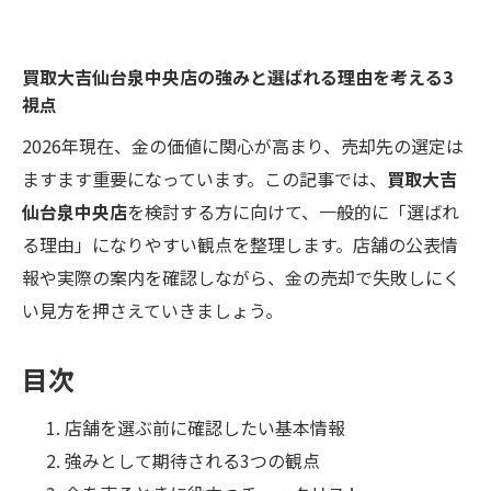
買取大吉仙台泉中央店の強みと選ばれる理由を考える3
視点
2026年現在、金の価値に関心が高まり、売却先の選定は
ますます重要になっています。この記事では、
買取大吉
仙台泉中央店
を検討する方に向けて、一般的に「選ばれ
る理由」になりやすい観点を整理します。店舗の公表情
報や実際の案内を確認しながら、金の売却で失敗しにく
い見方を押さえていきましょう。
目次
店舗を選ぶ前に確認したい基本情報
強みとして期待される3つの観点