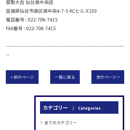
買取大吉 仙台泉中央店
宮城県仙台市泉区泉中央4-7-5 KCヒルズ103
電話番号 : 022-706-7415
FAX番号 : 022-706-7415
--------------------------------------------------------------------
--
< 前のページ
一覧に戻る
次のページ >
カテゴリー
Categories
全てのカテゴリー