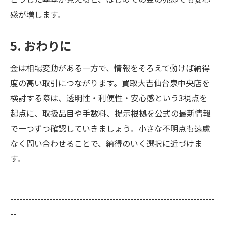
感が増します。
5. おわりに
金は相場変動がある一方で、情報をそろえて動けば納得
度の高い取引につながります。買取大吉仙台泉中央店を
検討する際は、透明性・利便性・安心感という3視点を
起点に、取扱品目や手数料、提示根拠を公式の最新情報
で一つずつ確認していきましょう。小さな不明点も遠慮
なく問い合わせることで、納得のいく選択に近づけま
す。
--------------------------------------------------------------------
--