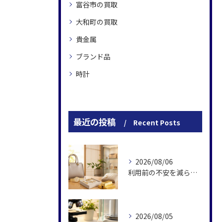
富谷市の買取
大和町の買取
貴金属
ブランド品
時計
最近の投稿
Recent Posts
2026/08/06
利用前の不安を減らす買取大吉仙台泉中央店の強み
2026/08/05