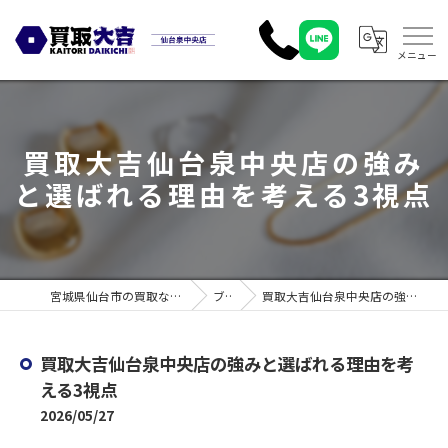
買取大吉仙台泉中央店の強み
と選ばれる理由を考える3視点
宮城県仙台市の買取なら買取大吉 仙台泉中央店
ブログ
買取大吉仙台泉中央店の強みと選ばれる理由を考える3視点
買取大吉仙台泉中央店の強みと選ばれる理由を考
える3視点
2026/05/27