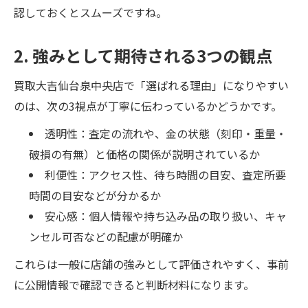
認しておくとスムーズですね。
2. 強みとして期待される3つの観点
買取大吉仙台泉中央店で「選ばれる理由」になりやすい
のは、次の3視点が丁寧に伝わっているかどうかです。
透明性：査定の流れや、金の状態（刻印・重量・
破損の有無）と価格の関係が説明されているか
利便性：アクセス性、待ち時間の目安、査定所要
時間の目安などが分かるか
安心感：個人情報や持ち込み品の取り扱い、キャ
ンセル可否などの配慮が明確か
これらは一般に店舗の強みとして評価されやすく、事前
に公開情報で確認できると判断材料になります。