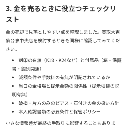
3. 金を売るときに役立つチェックリ
スト
金の売却で見落としやすい点を整理しました。買取大吉
仙台泉中央店を検討するときも同様に確認してみてくだ
さい。
刻印の有無（K18・K24など）と付属品（箱・保証
書・鑑別関連）
減額条件や手数料の有無が明記されているか
当日の金相場と提示金額の関係性（提示根拠の説
明有無）
破損・片方のみのピアス・石付きの金の扱い方針
本人確認書類の必要条件と保管ポリシー
小さな情報差が最終の手取りに影響することもありま