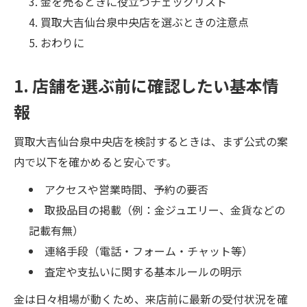
金を売るときに役立つチェックリスト
買取大吉仙台泉中央店を選ぶときの注意点
おわりに
1. 店舗を選ぶ前に確認したい基本情
報
買取大吉仙台泉中央店を検討するときは、まず公式の案
内で以下を確かめると安心です。
アクセスや営業時間、予約の要否
取扱品目の掲載（例：金ジュエリー、金貨などの
記載有無）
連絡手段（電話・フォーム・チャット等）
査定や支払いに関する基本ルールの明示
金は日々相場が動くため、来店前に最新の受付状況を確