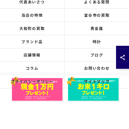
代表あいさつ
よくある質問
当店の特徴
富谷市の買取
大和町の買取
貴金属
ブランド品
時計
店舗情報
ブログ
コラム
お問い合わせ
プライバシーポリシー
サイトマップ
© 2026 宮城県仙台市の買取なら買取大吉 仙台泉中央店 ALL RIGHTS RESERVED.