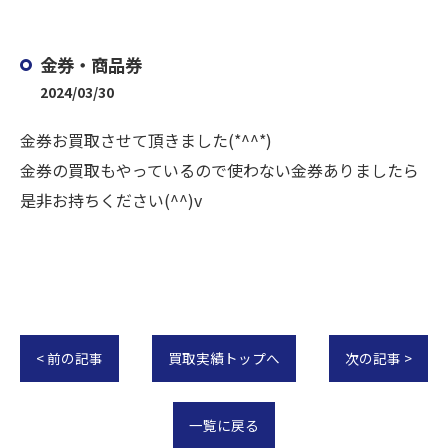
金券・商品券
2024/03/30
金券お買取させて頂きました(*^^*)
金券の買取もやっているので使わない金券ありましたら
是非お持ちください(^^)v
< 前の記事
買取実績トップへ
次の記事 >
一覧に戻る