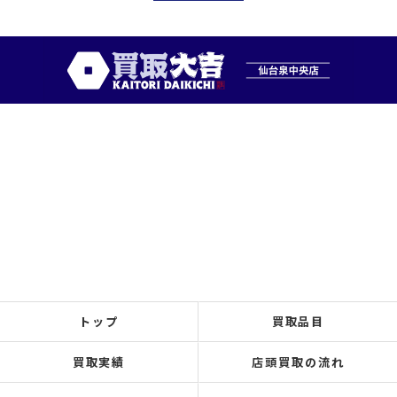
トップ
買取品目
買取実績
店頭買取の流れ